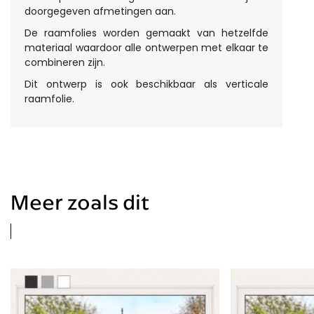
doorgegeven afmetingen aan.
De raamfolies worden gemaakt van hetzelfde
materiaal waardoor alle ontwerpen met elkaar te
combineren zijn.
Dit ontwerp is ook beschikbaar als verticale
raamfolie.
Meer zoals dit