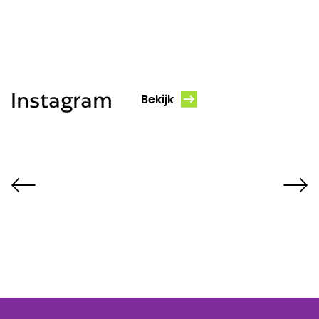
Instagram
Bekijk