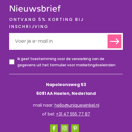
Nieuwsbrief
ONTVANG 5% KORTING BIJ
INSCHRIJVING
Ik geef toestemming voor de verwerking van de
gegevens uit het formulier voor marketingdoeleinden
Napoleonsweg 53
6081 AA Haelen, Nederland
mail naar:
hello@uniquewinkel.nl
of bel:
+31 47 555 77 87