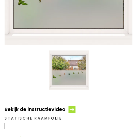
Bekijk de instructievideo
STATISCHE RAAMFOLIE