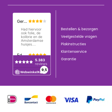
Bestellen & bezorgen
Veelgestelde vragen
Plakinstructies
Klantenservice
Garantie