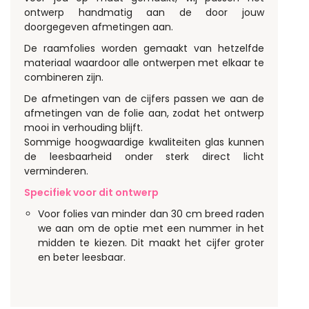
ontwerp handmatig aan de door jouw
doorgegeven afmetingen aan.
De raamfolies worden gemaakt van hetzelfde
materiaal waardoor alle ontwerpen met elkaar te
combineren zijn.
De afmetingen van de cijfers passen we aan de
afmetingen van de folie aan, zodat het ontwerp
mooi in verhouding blijft.
Sommige hoogwaardige kwaliteiten glas kunnen
de leesbaarheid onder sterk direct licht
verminderen.
Specifiek voor dit ontwerp
Voor folies van minder dan 30 cm breed raden
we aan om de optie met een nummer in het
midden te kiezen. Dit maakt het cijfer groter
en beter leesbaar.