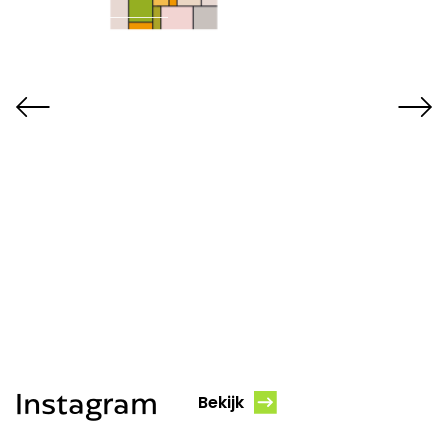
Instagram
Bekijk