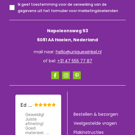
Ik geef toestemming voor de verwerking van de
gegevens uit het formulier voor marketingdoeleinden
Napoleonsweg 53
6081 AA Haelen, Nederland
mail naar:
hello@uniquewinkel.nl
of bel:
+31 47 555 77 87
Bestellen & bezorgen
Veelgestelde vragen
Plakinstructies