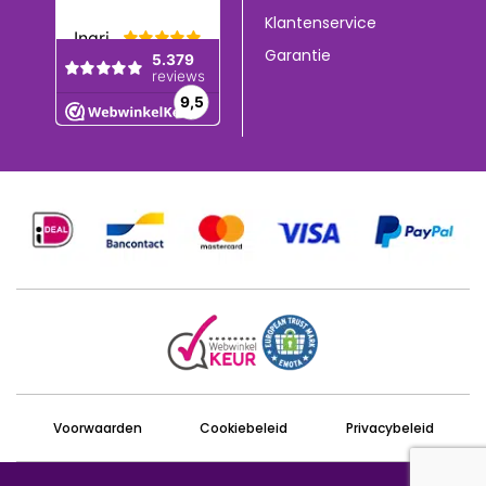
Klantenservice
Garantie
Voorwaarden
Cookiebeleid
Privacybeleid