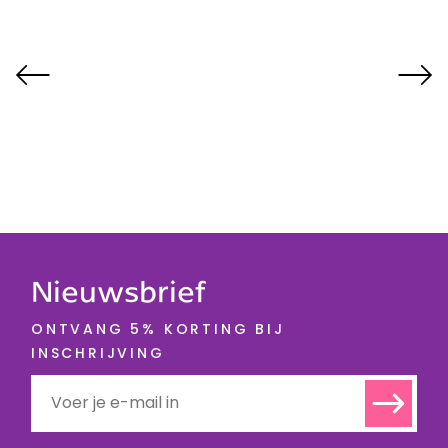
Nieuwsbrief
ONTVANG 5% KORTING BIJ
INSCHRIJVING