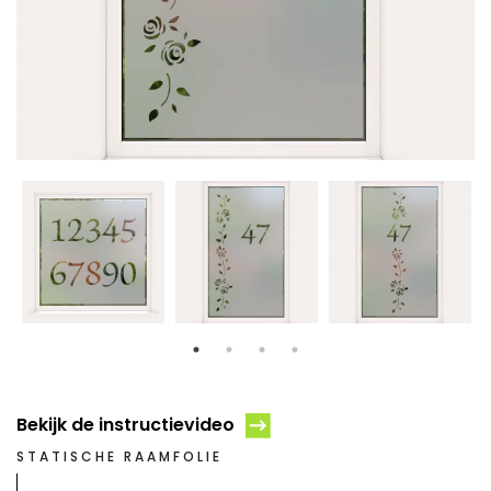
Bekijk de instructievideo
STATISCHE RAAMFOLIE