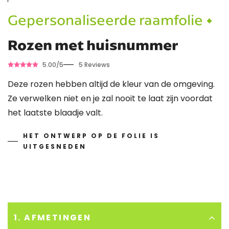
Gepersonaliseerde raamfolie •
Rozen met huisnummer
5.00/5
5 Reviews
Deze rozen hebben altijd de kleur van de omgeving.
Ze verwelken niet en je zal nooit te laat zijn voordat
het laatste blaadje valt.
HET ONTWERP OP DE FOLIE IS
UITGESNEDEN
1. AFMETINGEN