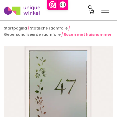
9,5
Startpagina
Statische raamfolie
Gepersonaliseerde raamfolie
Rozen met huisnummer