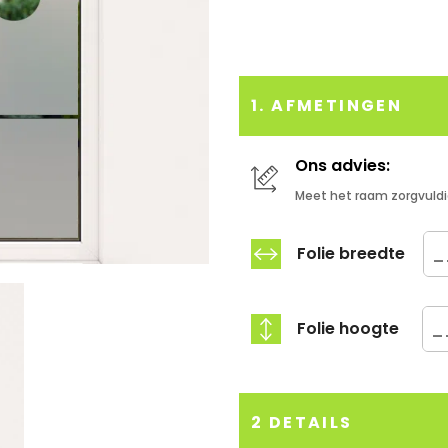
1. AFMETINGEN
Ons advies:
Meet het raam zorgvuldi
Folie breedte
Folie hoogte
2 DETAILS