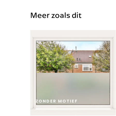
Meer zoals dit
ZONDER MOTIEF