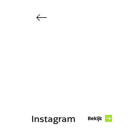
Instagram
Bekijk