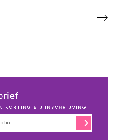
rief
 KORTING BIJ INSCHRIJVING