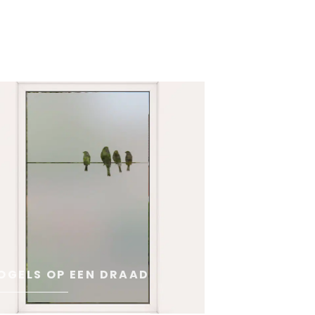
OGELS OP EEN DRAAD
ZONNIG