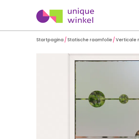
Startpagina
Statische raamfolie
Verticale 