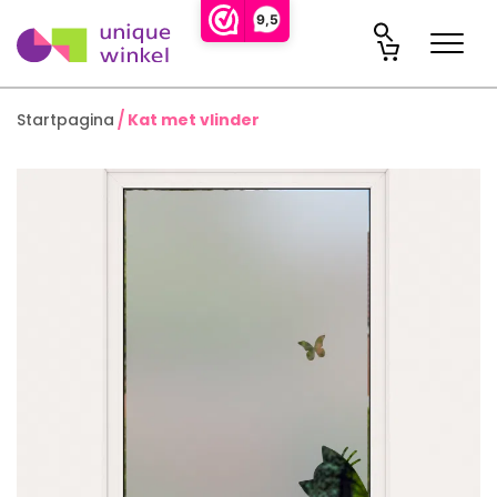
9,5
Startpagina
Kat met vlinder