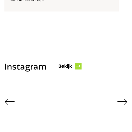
Instagram
Bekijk