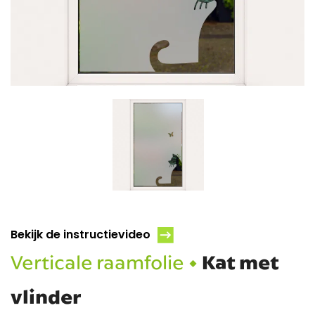
Bekijk de instructievideo
Verticale raamfolie •
Kat met
vlinder