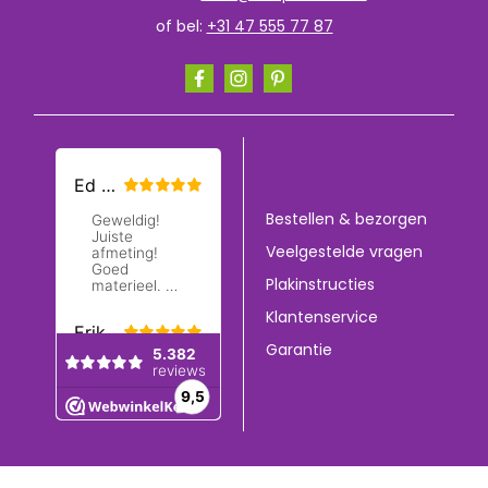
of bel:
+31 47 555 77 87
Bestellen & bezorgen
Veelgestelde vragen
Plakinstructies
Klantenservice
Garantie