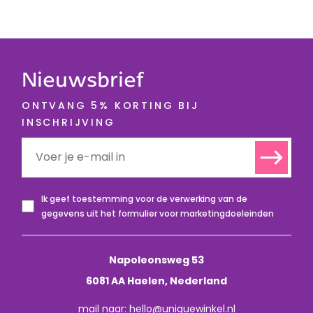
Nieuwsbrief
ONTVANG 5% KORTING BIJ
INSCHRIJVING
Ik geef toestemming voor de verwerking van de
gegevens uit het formulier voor marketingdoeleinden
Napoleonsweg 53
6081 AA Haelen, Nederland
mail naar:
hello@uniquewinkel.nl