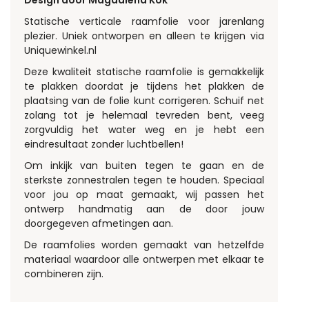
Statische verticale raamfolie voor jarenlang
plezier. Uniek ontworpen en alleen te krijgen via
Uniquewinkel.nl
Deze kwaliteit statische raamfolie is gemakkelijk
te plakken doordat je tijdens het plakken de
plaatsing van de folie kunt corrigeren. Schuif net
zolang tot je helemaal tevreden bent, veeg
zorgvuldig het water weg en je hebt een
eindresultaat zonder luchtbellen!
Om inkijk van buiten tegen te gaan en de
sterkste zonnestralen tegen te houden. Speciaal
voor jou op maat gemaakt, wij passen het
ontwerp handmatig aan de door jouw
doorgegeven afmetingen aan.
De raamfolies worden gemaakt van hetzelfde
materiaal waardoor alle ontwerpen met elkaar te
combineren zijn.