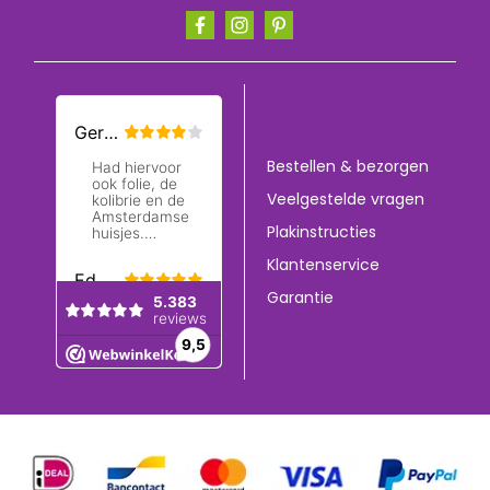
Bestellen & bezorgen
Veelgestelde vragen
Plakinstructies
Klantenservice
Garantie