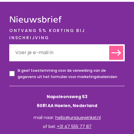
Nieuwsbrief
ONTVANG 5% KORTING BIJ
INSCHRIJVING
Ik geef toestemming voor de verwerking van de
gegevens uit het formulier voor marketingdoeleinden
Napoleonsweg 53
6081 AA Haelen, Nederland
mail naar:
hello@uniquewinkel.nl
of bel:
+31 47 555 77 87