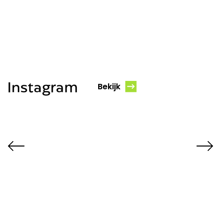
Instagram
Bekijk