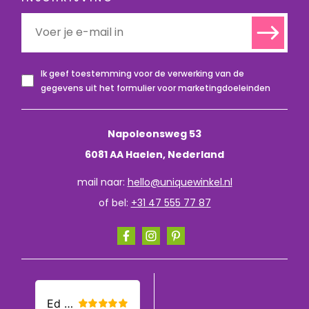
Ik geef toestemming voor de verwerking van de
gegevens uit het formulier voor marketingdoeleinden
Napoleonsweg 53
6081 AA Haelen, Nederland
mail naar:
hello@uniquewinkel.nl
of bel:
+31 47 555 77 87