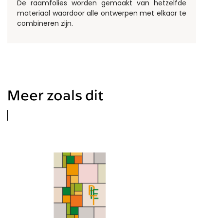
De raamfolies worden gemaakt van hetzelfde
materiaal waardoor alle ontwerpen met elkaar te
combineren zijn.
Meer zoals dit