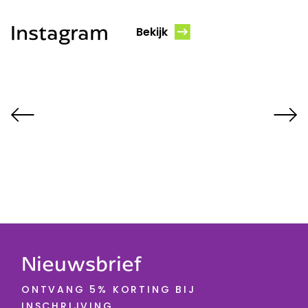
Instagram
Bekijk
Nieuwsbrief
ONTVANG 5% KORTING BIJ
INSCHRIJVING