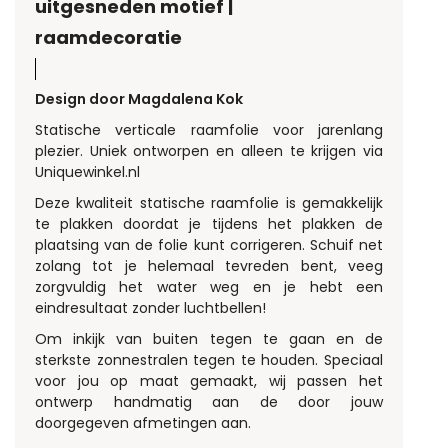
uitgesneden motief |
raamdecoratie
Design door Magdalena Kok
Statische verticale raamfolie voor jarenlang
plezier. Uniek ontworpen en alleen te krijgen via
Uniquewinkel.nl
Deze kwaliteit statische raamfolie is gemakkelijk
te plakken doordat je tijdens het plakken de
plaatsing van de folie kunt corrigeren. Schuif net
zolang tot je helemaal tevreden bent, veeg
zorgvuldig het water weg en je hebt een
eindresultaat zonder luchtbellen!
Om inkijk van buiten tegen te gaan en de
sterkste zonnestralen tegen te houden. Speciaal
voor jou op maat gemaakt, wij passen het
ontwerp handmatig aan de door jouw
doorgegeven afmetingen aan.