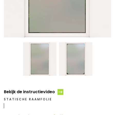
Bekijk de instructievideo
STATISCHE RAAMFOLIE